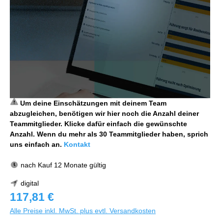
Um deine Einschätzungen mit deinem Team
abzugleichen, benötigen wir hier noch die Anzahl deiner
Teammitglieder. Klicke dafür einfach die gewünschte
Anzahl. Wenn du mehr als 30 Teammitglieder haben, sprich
uns einfach an.
Kontakt
nach Kauf 12 Monate gültig
digital
117,81 €
Alle Preise inkl. MwSt. plus evtl. Versandkosten