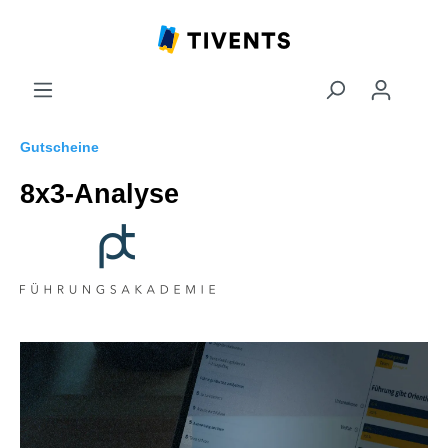
Gutscheine
8x3-Analyse