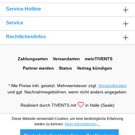
Service-Hotline
Service
Rechtliches/Infos
Zahlungsarten
Versandarten
meinTIVENTS
Partner werden
Status
Vertrag kündigen
* Alle Preise inkl. gesetzl. Mehrwertsteuer zzgl.
Versandkosten
und ggf. Nachnahmegebühren, wenn nicht anders angegeben.
Realisiert durch TIVENTS mit
in Halle (Saale)
Diese Website verwendet Cookies, um eine bestmögliche Erfahrung
bieten zu können.
Mehr Informationen ...