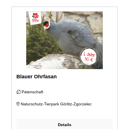
Blauer Ohrfasan
Patenschaft
Naturschutz-Tierpark Görlitz-Zgorzelec
Details