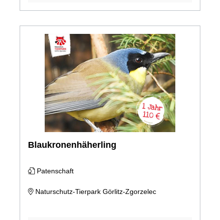
Blaukronenhäherling
Patenschaft
Naturschutz-Tierpark Görlitz-Zgorzelec