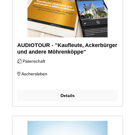
AUDIOTOUR - "Kaufleute, Ackerbürger
und andere Möhrenköppe"
Patenschaft
Aschersleben
Details