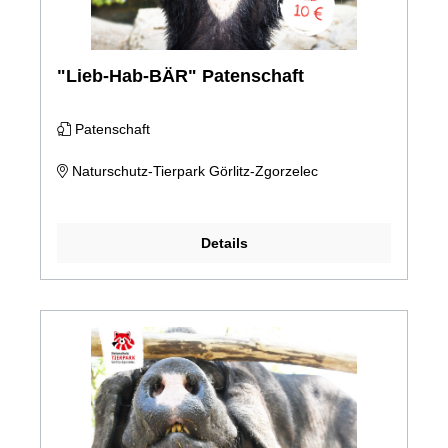
"Lieb-Hab-BÄR" Patenschaft
Patenschaft
Naturschutz-Tierpark Görlitz-Zgorzelec
Details