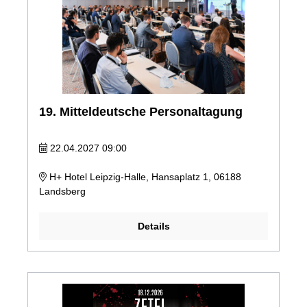
19. Mitteldeutsche Personaltagung
22.04.2027 09:00
H+ Hotel Leipzig-Halle, Hansaplatz 1, 06188
Landsberg
Details