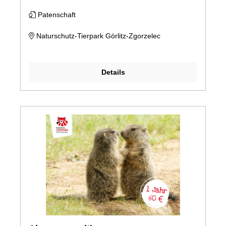
Patenschaft
Naturschutz-Tierpark Görlitz-Zgorzelec
Details