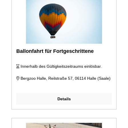
Ballonfahrt für Fortgeschrittene
Innerhalb des Gültigkeitszeitraums einlösbar.
Bergzoo Halle, Reilstraße 57, 06114 Halle (Saale)
Details