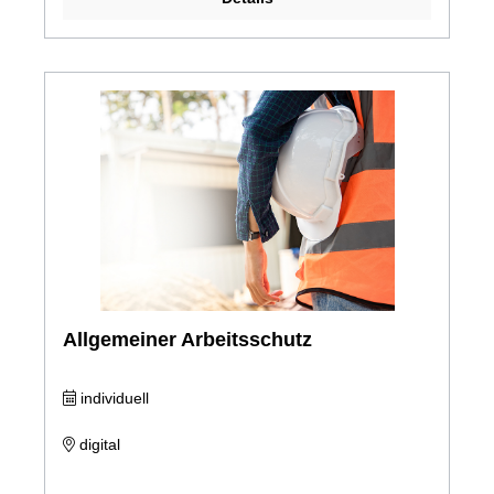
Allgemeiner Arbeitsschutz
individuell
digital