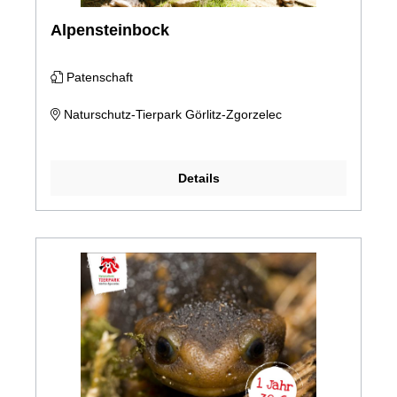
Alpensteinbock
Patenschaft
Naturschutz-Tierpark Görlitz-Zgorzelec
Details