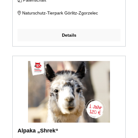
Patenschaft
Naturschutz-Tierpark Görlitz-Zgorzelec
Details
Alpaka „Shrek“