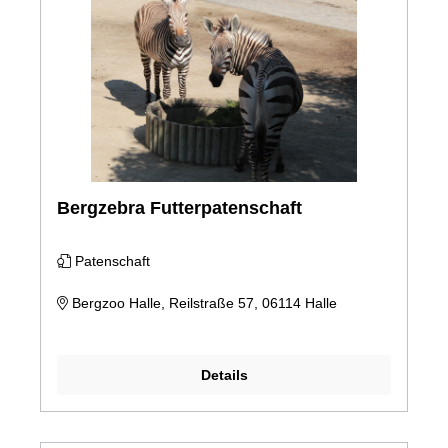
Bergzebra Futterpatenschaft
Patenschaft
Bergzoo Halle, Reilstraße 57, 06114 Halle
Details