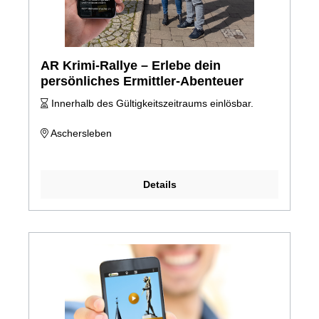
AR Krimi-Rallye – Erlebe dein
persönliches Ermittler-Abenteuer
Innerhalb des Gültigkeitszeitraums einlösbar.
Aschersleben
Details