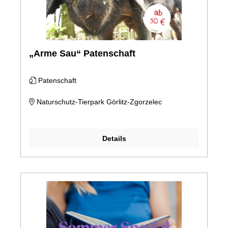
„Arme Sau“ Patenschaft
Patenschaft
Naturschutz-Tierpark Görlitz-Zgorzelec
Details