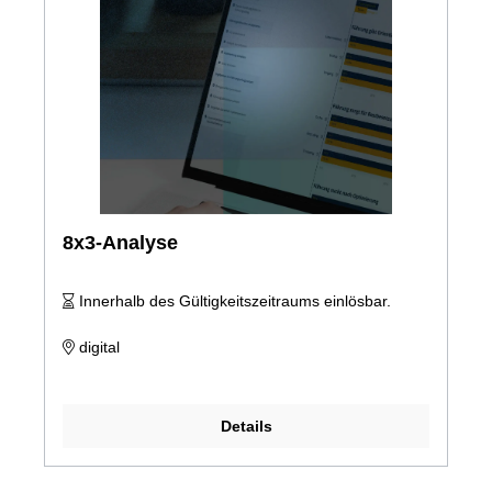
8x3-Analyse
Innerhalb des Gültigkeitszeitraums einlösbar.
digital
Details