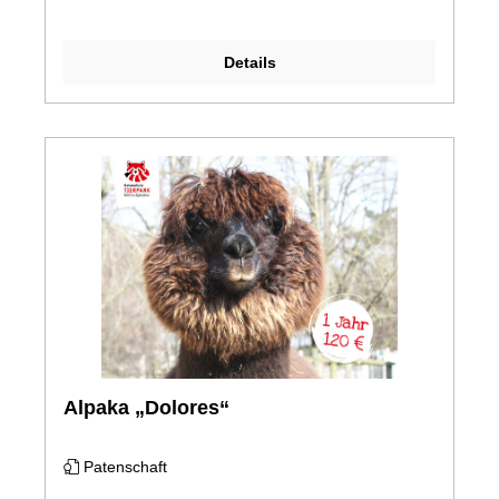
Details
Alpaka „Dolores“
Patenschaft