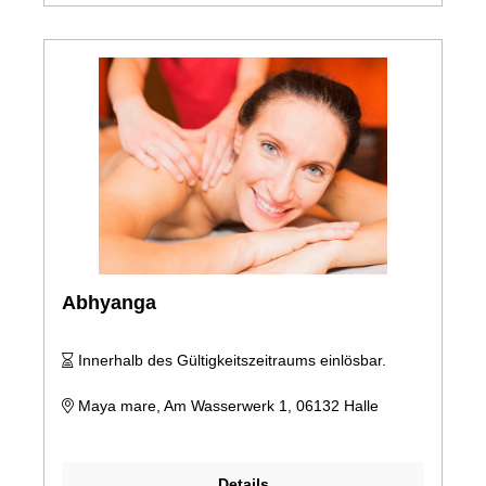
Abhyanga
Innerhalb des Gültigkeitszeitraums einlösbar.
Maya mare, Am Wasserwerk 1, 06132 Halle
Details