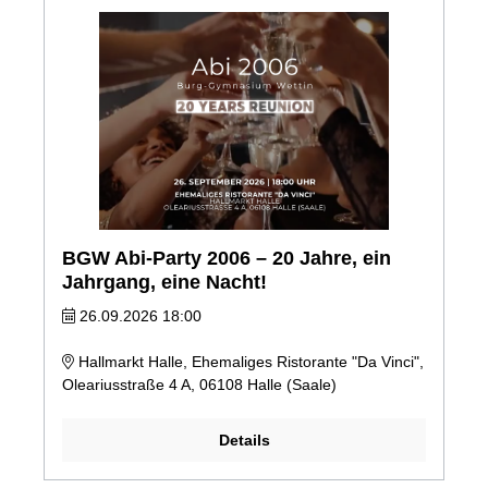
BGW Abi-Party 2006 – 20 Jahre, ein
Jahrgang, eine Nacht!
26.09.2026 18:00
Hallmarkt Halle, Ehemaliges Ristorante "Da Vinci",
Oleariusstraße 4 A, 06108 Halle (Saale)
Details