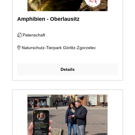
Amphibien - Oberlausitz
Patenschaft
Naturschutz-Tierpark Görlitz-Zgorzelec
Details