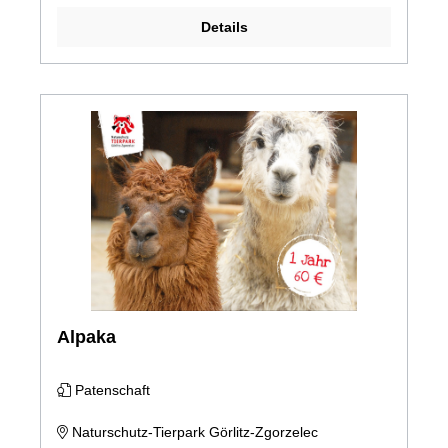
Details
Alpaka
Patenschaft
Naturschutz-Tierpark Görlitz-Zgorzelec