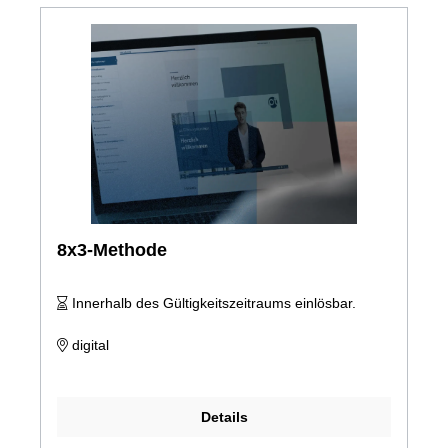
8x3-Methode
Innerhalb des Gültigkeitszeitraums einlösbar.
digital
Details