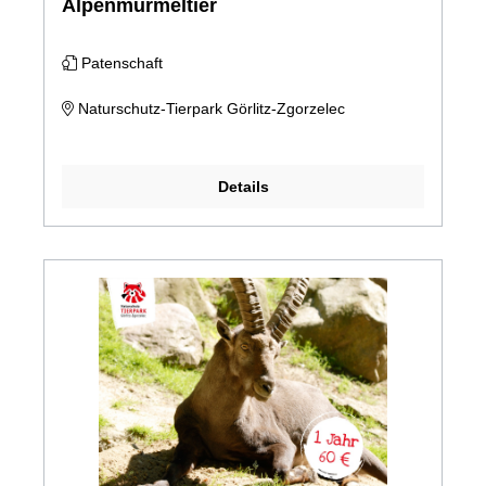
Alpenmurmeltier
Patenschaft
Naturschutz-Tierpark Görlitz-Zgorzelec
Details