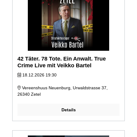
42 Täter. 78 Tote. Ein Anwalt. True
Crime Live mit Veikko Bartel
18.12.2026 19:30
Vereenshuus Neuenburg, Urwaldstrasse 37,
26340 Zetel
Details