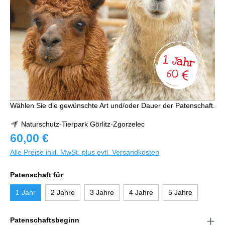
Wählen Sie die gewünschte Art und/oder Dauer der Patenschaft.
Naturschutz-Tierpark Görlitz-Zgorzelec
60,00 €
Alle Preise inkl. MwSt. plus evtl. Versandkosten
Patenschaft für
1 Jahr
2 Jahre
3 Jahre
4 Jahre
5 Jahre
Patenschaftsbeginn