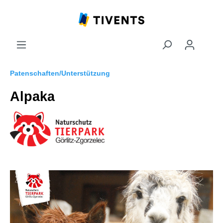
Patenschaften/Unterstützung
Alpaka