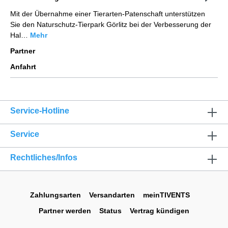
Mit der Übernahme einer Tierarten-Patenschaft unterstützen
Sie den Naturschutz-Tierpark Görlitz bei der Verbesserung der
Hal…
Mehr
Partner
Anfahrt
Service-Hotline
Service
Rechtliches/Infos
Zahlungsarten
Versandarten
meinTIVENTS
Partner werden
Status
Vertrag kündigen