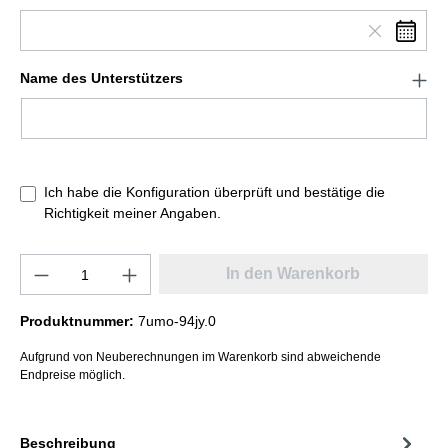
Name des Unterstützers
Ich habe die Konfiguration überprüft und bestätige die
Richtigkeit meiner Angaben.
In den Warenkorb
Produktnummer:
7umo-94jy.0
Aufgrund von Neuberechnungen im Warenkorb sind abweichende
Endpreise möglich.
Beschreibung