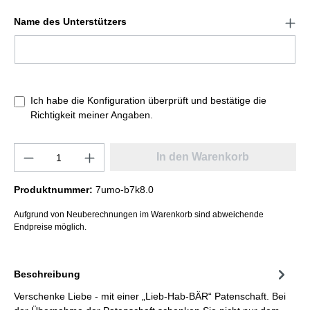
Name des Unterstützers
Ich habe die Konfiguration überprüft und bestätige die
Richtigkeit meiner Angaben.
In den Warenkorb
Produktnummer:
7umo-b7k8.0
Aufgrund von Neuberechnungen im Warenkorb sind abweichende
Endpreise möglich.
Beschreibung
Verschenke Liebe - mit einer „Lieb-Hab-BÄR“ Patenschaft. Bei