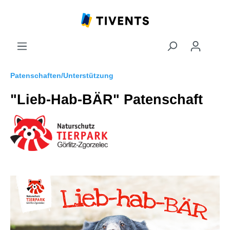
Patenschaften/Unterstützung
"Lieb-Hab-BÄR" Patenschaft