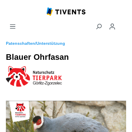
Patenschaften/Unterstützung
Blauer Ohrfasan