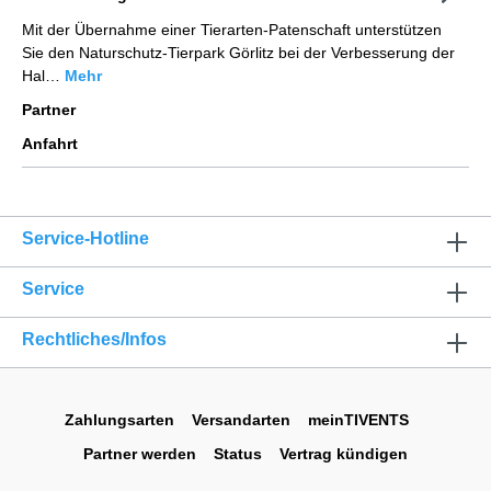
Mit der Übernahme einer Tierarten-Patenschaft unterstützen
Sie den Naturschutz-Tierpark Görlitz bei der Verbesserung der
Hal…
Mehr
Partner
Anfahrt
Service-Hotline
Service
Rechtliches/Infos
Zahlungsarten
Versandarten
meinTIVENTS
Partner werden
Status
Vertrag kündigen