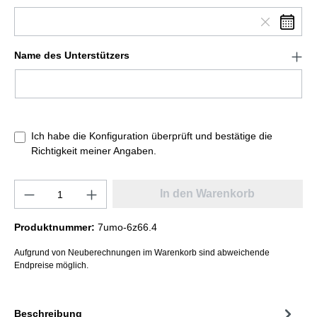
Name des Unterstützers
Ich habe die Konfiguration überprüft und bestätige die
Richtigkeit meiner Angaben.
In den Warenkorb
Produktnummer:
7umo-6z66.4
Aufgrund von Neuberechnungen im Warenkorb sind abweichende
Endpreise möglich.
Beschreibung