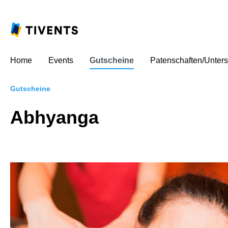
Home
Events
Gutscheine
Patenschaften/Unters
Gutscheine
Abhyanga