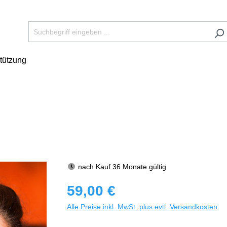
tützung
nach Kauf 36 Monate gültig
59,00 €
Alle Preise inkl. MwSt. plus evtl. Versandkosten