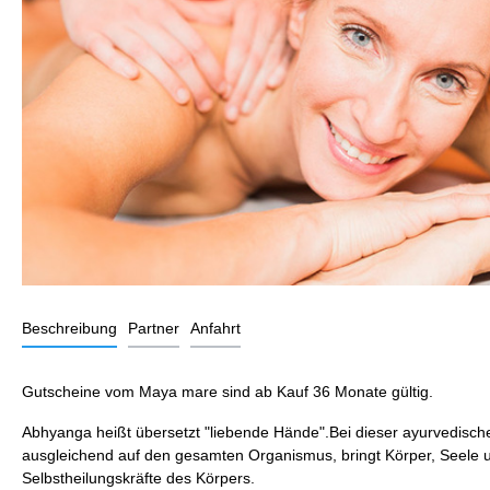
Beschreibung
Partner
Anfahrt
Gutscheine vom Maya mare sind ab Kauf 36 Monate gültig.
Abhyanga heißt übersetzt "liebende Hände".Bei dieser ayurvedisch
ausgleichend auf den gesamten Organismus, bringt Körper, Seele und
Selbstheilungskräfte des Körpers.