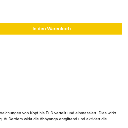
In den Warenkorb
ichungen von Kopf bis Fuß verteilt und einmassiert. Dies wirkt
. Außerdem wirkt die Abhyanga entgiftend und aktiviert die