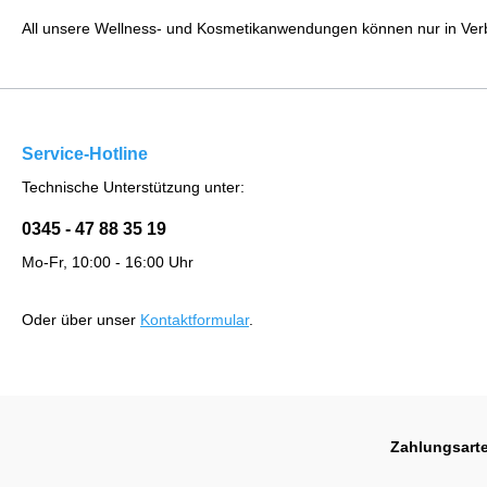
All unsere Wellness- und Kosmetikanwendungen können nur in Verb
Service-Hotline
Technische Unterstützung unter:
0345 - 47 88 35 19
Mo-Fr, 10:00 - 16:00 Uhr
Oder über unser
Kontaktformular
.
Zahlungsart