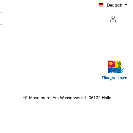
Deutsch
Maya mare, Am Wasserwerk 1, 06132 Halle