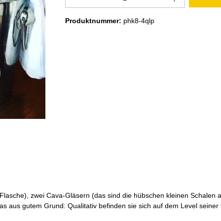
Produktnummer:
phk8-4qlp
 Flasche), zwei Cava-Gläsern (das sind die hübschen kleinen Schalen
 aus gutem Grund: Qualitativ befinden sie sich auf dem Level seiner f