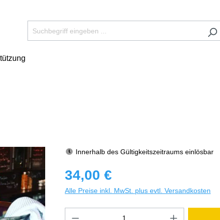
tützung
Innerhalb des Gültigkeitszeitraums einlösbar
34,00 €
Alle Preise inkl. MwSt. plus evtl. Versandkosten