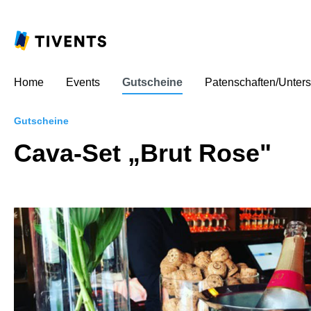
Home
Events
Gutscheine
Patenschaften/Unters
Gutscheine
Cava-Set „Brut Rose"