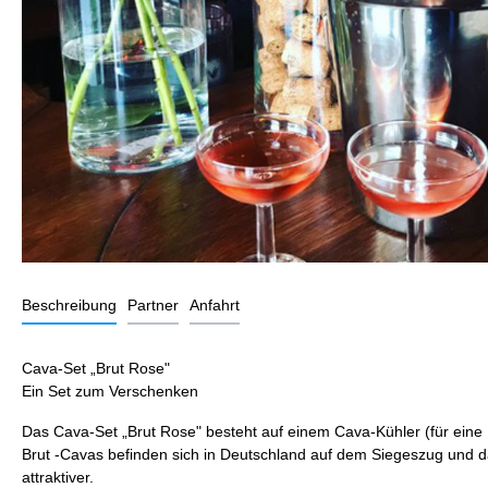
Beschreibung
Partner
Anfahrt
Cava-Set „Brut Rose"
Ein Set zum Verschenken
Das Cava-Set „Brut Rose" besteht auf einem Cava-Kühler (für eine
Brut -Cavas befinden sich in Deutschland auf dem Siegeszug und das
attraktiver.