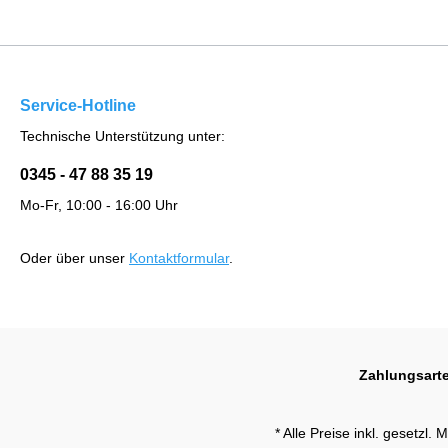
Service-Hotline
Technische Unterstützung unter:
0345 - 47 88 35 19
Mo-Fr, 10:00 - 16:00 Uhr
Oder über unser
Kontaktformular
.
Zahlungsart
* Alle Preise inkl. gesetzl.