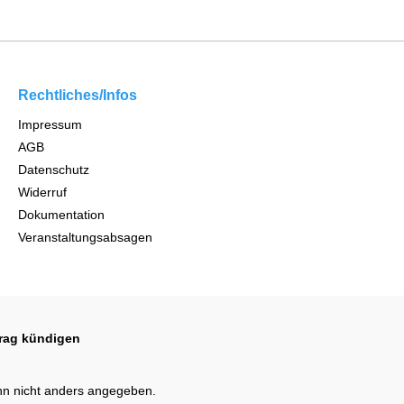
Rechtliches/Infos
Impressum
AGB
Datenschutz
Widerruf
Dokumentation
Veranstaltungsabsagen
trag kündigen
n nicht anders angegeben.