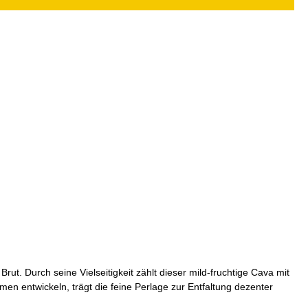
t. Durch seine Vielseitigkeit zählt dieser mild-fruchtige Cava mit
n entwickeln, trägt die feine Perlage zur Entfaltung dezenter