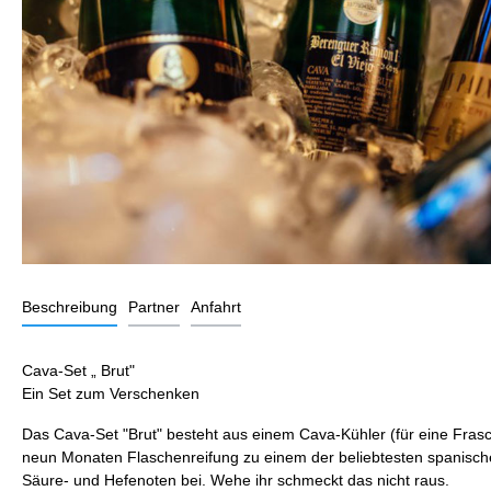
Beschreibung
Partner
Anfahrt
Cava-Set „ Brut"
Ein Set zum Verschenken
Das Cava-Set "Brut" besteht aus einem Cava-Kühler (für eine Frasch
neun Monaten Flaschenreifung zu einem der beliebtesten spanische
Säure- und Hefenoten bei. Wehe ihr schmeckt das nicht raus.