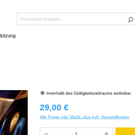
tützung
Innerhalb des Gültigkeitszeitraums einlösbar
29,00 €
Alle Preise inkl. MwSt. plus evtl. Versandkosten