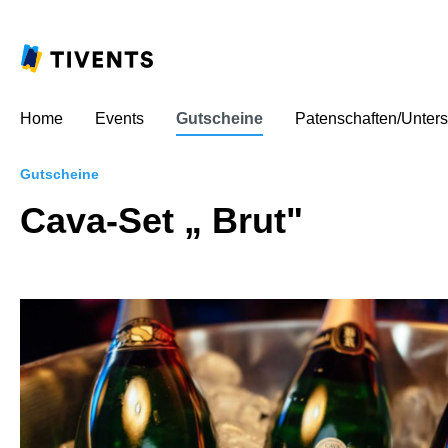
Home
Events
Gutscheine
Patenschaften/Unters
Gutscheine
Cava-Set „ Brut"