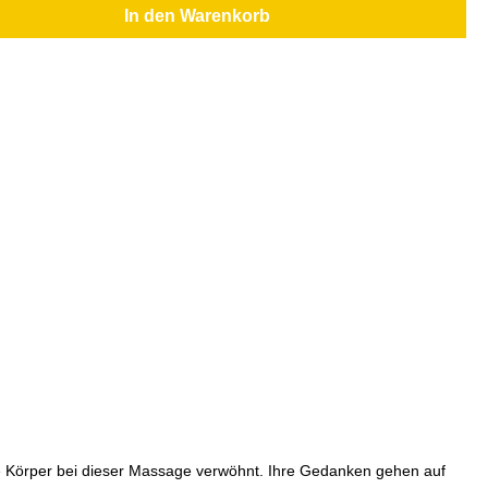
In den Warenkorb
e Körper bei dieser Massage verwöhnt. Ihre Gedanken gehen auf