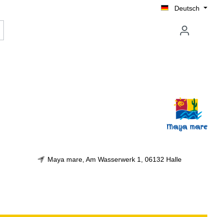
Deutsch
Maya mare, Am Wasserwerk 1, 06132 Halle