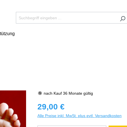
tützung
nach Kauf 36 Monate gültig
29,00 €
Alle Preise inkl. MwSt. plus evtl. Versandkosten