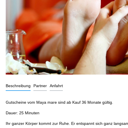
Beschreibung
Partner
Anfahrt
Gutscheine vom Maya mare sind ab Kauf 36 Monate gültig.
Dauer: 25 Minuten
Ihr ganzer Körper kommt zur Ruhe. Er entspannt sich ganz langsa