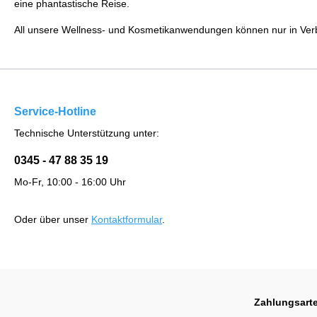
eine phantastische Reise.
All unsere Wellness- und Kosmetikanwendungen können nur in Verb
Service-Hotline
Technische Unterstützung unter:
0345 - 47 88 35 19
Mo-Fr, 10:00 - 16:00 Uhr
Oder über unser
Kontaktformular
.
Zahlungsart