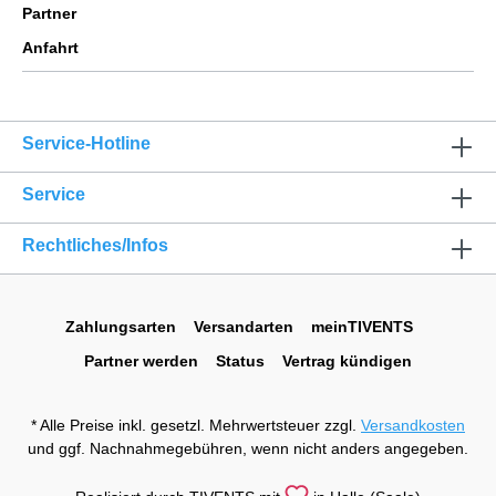
Partner
Anfahrt
Service-Hotline
Service
Rechtliches/Infos
Zahlungsarten
Versandarten
meinTIVENTS
Partner werden
Status
Vertrag kündigen
* Alle Preise inkl. gesetzl. Mehrwertsteuer zzgl.
Versandkosten
und ggf. Nachnahmegebühren, wenn nicht anders angegeben.