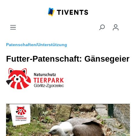
Patenschaften/Unterstützung
Futter-Patenschaft: Gänsegeier