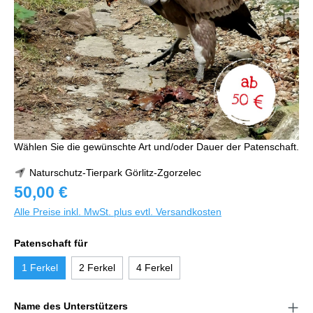
Wählen Sie die gewünschte Art und/oder Dauer der Patenschaft.
Naturschutz-Tierpark Görlitz-Zgorzelec
50,00 €
Alle Preise inkl. MwSt. plus evtl. Versandkosten
Patenschaft für
1 Ferkel
2 Ferkel
4 Ferkel
Name des Unterstützers