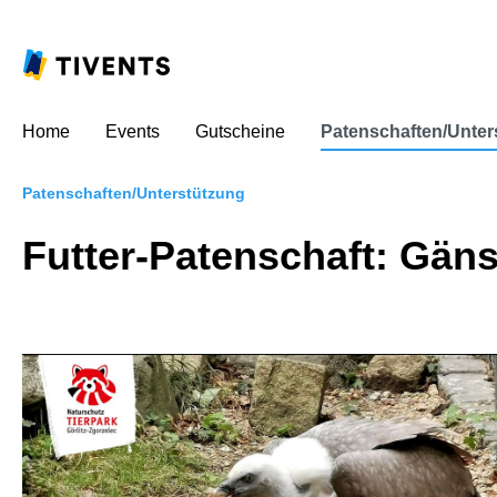
Home
Events
Gutscheine
Patenschaften/Unter
Patenschaften/Unterstützung
Futter-Patenschaft: Gän