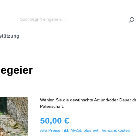
stützung
segeier
Wählen Sie die gewünschte Art und/oder Dauer d
Patenschaft.
50,00 €
Alle Preise inkl. MwSt. plus evtl. Versandkosten