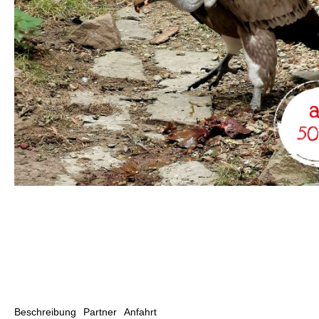
Beschreibung
Partner
Anfahrt