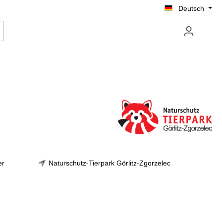
Deutsch
er
Naturschutz-Tierpark Görlitz-Zgorzelec