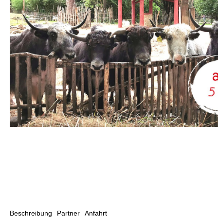
Beschreibung
Partner
Anfahrt