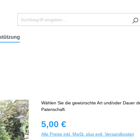
stützung
Wählen Sie die gewünschte Art und/oder Dauer d
Patenschaft.
5,00 €
Alle Preise inkl. MwSt. plus evtl. Versandkosten