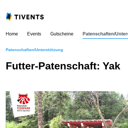
Home
Events
Gutscheine
Patenschaften/Unter
Patenschaften/Unterstützung
Futter-Patenschaft: Yak