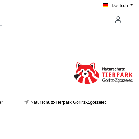
Deutsch
er
Naturschutz-Tierpark Görlitz-Zgorzelec