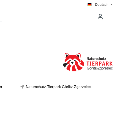
Deutsch
er
Naturschutz-Tierpark Görlitz-Zgorzelec