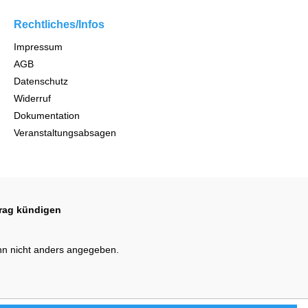
Rechtliches/Infos
Impressum
AGB
Datenschutz
Widerruf
Dokumentation
Veranstaltungsabsagen
trag kündigen
n nicht anders angegeben.