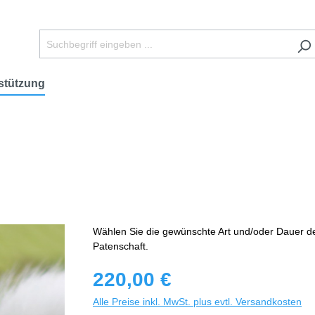
stützung
Wählen Sie die gewünschte Art und/oder Dauer d
Patenschaft.
220,00 €
Alle Preise inkl. MwSt. plus evtl. Versandkosten