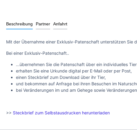
Beschreibung
Partner
Anfahrt
Mit der Übernahme einer Exklusiv-Patenschaft unterstützen Sie d
Bei einer Exklusiv-Patenschaft..
...übernehmen Sie die Patenschaft über ein individuelles Tier
erhalten Sie eine Urkunde digital per E-Mail oder per Post,
einen Steckbrief zum Download über ihr Tier,
und bekommen auf Anfrage bei ihren Besuchen im Naturschut
bei Veränderungen im und am Gehege sowie Veränderungen mi
>>
Steckbrief zum Selbstausdrucken herunterladen