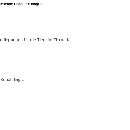
ichende Endpreise möglich.
edingungen für die Tiere im Tierpark!
Schützlings.