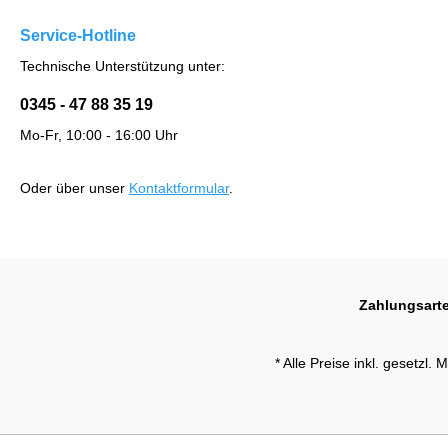
Service-Hotline
Technische Unterstützung unter:
0345 - 47 88 35 19
Mo-Fr, 10:00 - 16:00 Uhr
Oder über unser
Kontaktformular
.
Zahlungsart
* Alle Preise inkl. gesetzl.