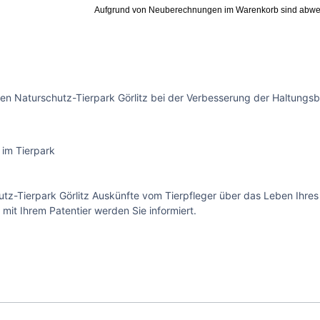
Aufgrund von Neuberechnungen im Warenkorb sind abwe
en Naturschutz-Tierpark Görlitz bei der Verbesserung der Haltungsb
 im Tierpark
z-Tierpark Görlitz Auskünfte vom Tierpfleger über das Leben Ihres 
t Ihrem Patentier werden Sie informiert.