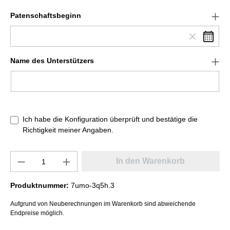
Patenschaftsbeginn
Name des Unterstützers
Ich habe die Konfiguration überprüft und bestätige die
Richtigkeit meiner Angaben.
In den Warenkorb
Produktnummer:
7umo-3q5h.3
Aufgrund von Neuberechnungen im Warenkorb sind abweichende
Endpreise möglich.