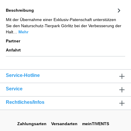
Beschreibung
Mit der Übernahme einer Exklusiv-Patenschaft unterstützen
Sie den Naturschutz-Tierpark Görlitz bei der Verbesserung der
Halt…
Mehr
Partner
Anfahrt
Service-Hotline
Service
Rechtliches/Infos
Zahlungsarten
Versandarten
meinTIVENTS