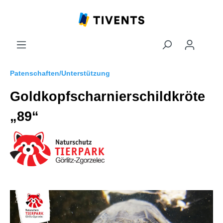
Patenschaften/Unterstützung
Goldkopfscharnierschildkröte
„89“