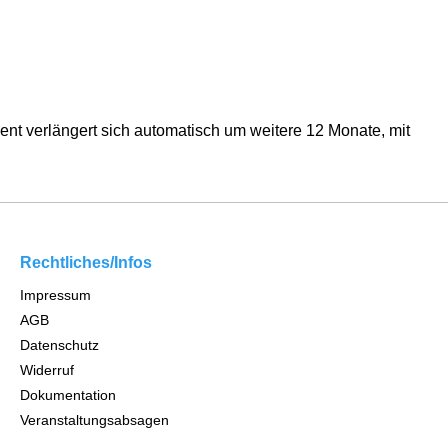
ent verlängert sich automatisch um weitere 12 Monate, mit
Rechtliches/Infos
Impressum
AGB
Datenschutz
Widerruf
Dokumentation
Veranstaltungsabsagen