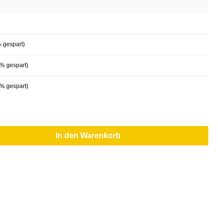
 gespart)
% gespart)
% gespart)
In den Warenkorb