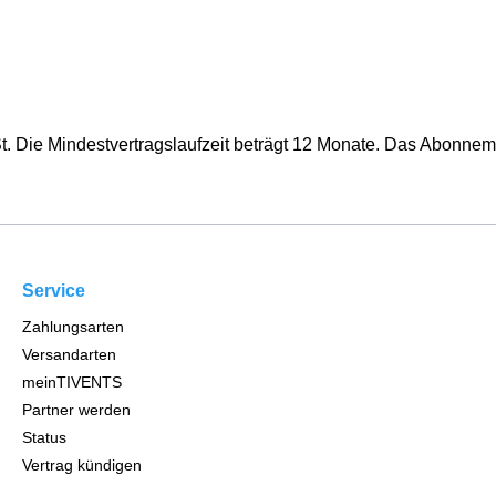
St. Die Mindestvertragslaufzeit beträgt 12 Monate. Das Abonnem
Service
Zahlungsarten
Versandarten
meinTIVENTS
Partner werden
Status
Vertrag kündigen