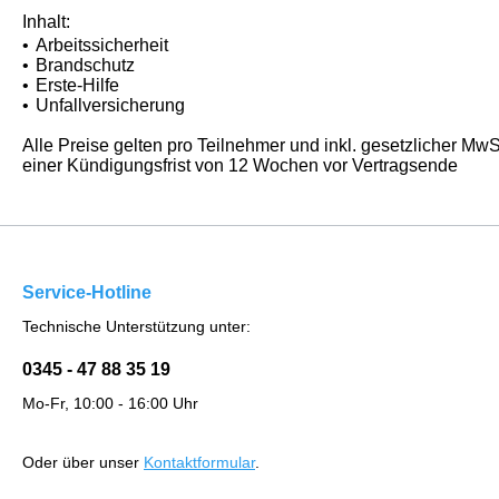
Inhalt:
•
Arbeitssicherheit
•
Brandschutz
•
Erste-Hilfe
•
Unfallversicherung
Alle Preise gelten pro Teilnehmer und inkl. gesetzlicher Mw
einer Kündigungsfrist von 12 Wochen vor Vertragsende
Service-Hotline
Technische Unterstützung unter:
0345 - 47 88 35 19
Mo-Fr, 10:00 - 16:00 Uhr
Oder über unser
Kontaktformular
.