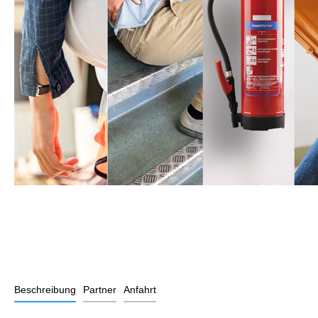
Beschreibung
Partner
Anfahrt