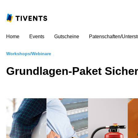
Home
Events
Gutscheine
Patenschaften/Unters
Workshops/Webinare
Grundlagen-Paket Siche