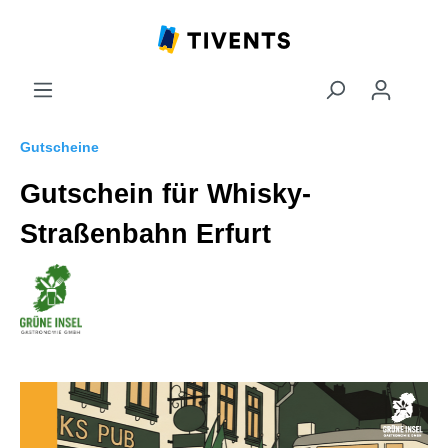
Gutscheine
Gutschein für Whisky-
Straßenbahn Erfurt