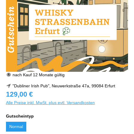
nach Kauf 12 Monate gültig
"Dubliner Irish Pub", Neuwerkstraße 47a, 99084 Erfurt
129,00 €
Alle Preise inkl. MwSt. plus evtl. Versandkosten
Gutscheintyp
Normal