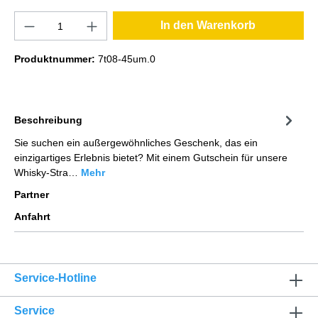
In den Warenkorb
Produktnummer:
7t08-45um.0
Beschreibung
Sie suchen ein außergewöhnliches Geschenk, das ein
einzigartiges Erlebnis bietet? Mit einem Gutschein für unsere
Whisky-Stra…
Mehr
Partner
Anfahrt
Service-Hotline
Service