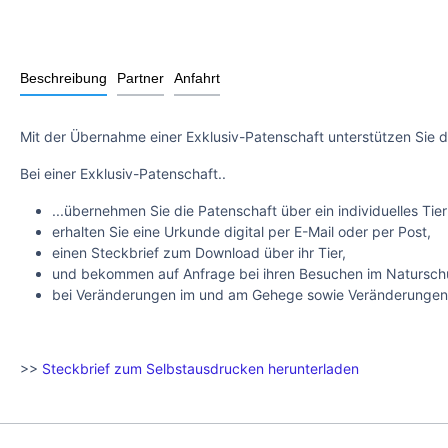
Beschreibung
Partner
Anfahrt
Mit der Übernahme einer Exklusiv-Patenschaft unterstützen Sie d
Bei einer Exklusiv-Patenschaft..
...übernehmen Sie die Patenschaft über ein individuelles Tier
erhalten Sie eine Urkunde digital per E-Mail oder per Post,
einen Steckbrief zum Download über ihr Tier,
und bekommen auf Anfrage bei ihren Besuchen im Naturschut
bei Veränderungen im und am Gehege sowie Veränderungen mi
>>
Steckbrief zum Selbstausdrucken herunterladen