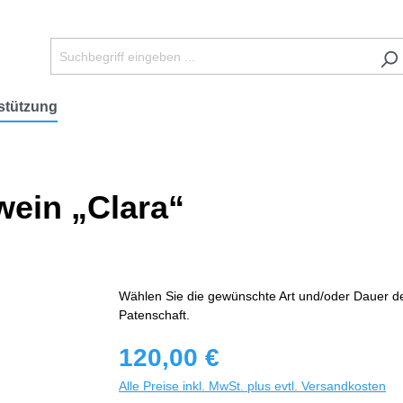
stützung
wein „Clara“
Wählen Sie die gewünschte Art und/oder Dauer d
Patenschaft.
120,00 €
Alle Preise inkl. MwSt. plus evtl. Versandkosten