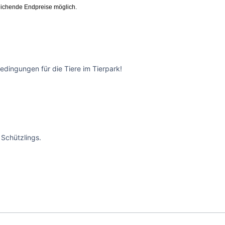
ichende Endpreise möglich.
edingungen für die Tiere im Tierpark!
Schützlings.