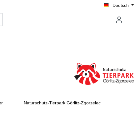
Deutsch
er
Naturschutz-Tierpark Görlitz-Zgorzelec