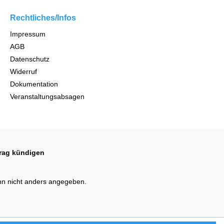
Rechtliches/Infos
Impressum
AGB
Datenschutz
Widerruf
Dokumentation
Veranstaltungsabsagen
trag kündigen
n nicht anders angegeben.