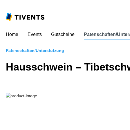
Home
Events
Gutscheine
Patenschaften/Unter
Patenschaften/Unterstützung
Hausschwein – Tibetsch