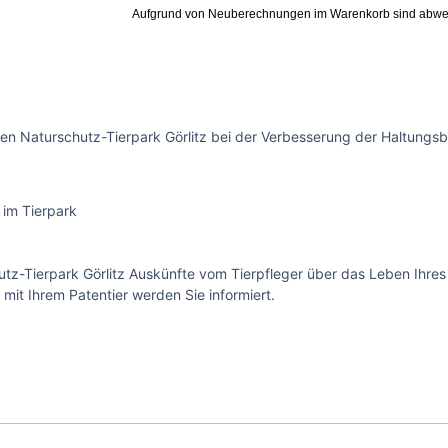
Aufgrund von Neuberechnungen im Warenkorb sind abwe
en Naturschutz-Tierpark Görlitz bei der Verbesserung der Haltungsb
 im Tierpark
z-Tierpark Görlitz Auskünfte vom Tierpfleger über das Leben Ihres 
t Ihrem Patentier werden Sie informiert.