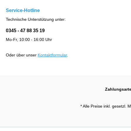
Service-Hotline
Technische Unterstützung unter:
0345 - 47 88 35 19
Mo-Fr, 10:00 - 16:00 Uhr
Oder über unser
Kontaktformular
.
Zahlungsart
* Alle Preise inkl. gesetzl.