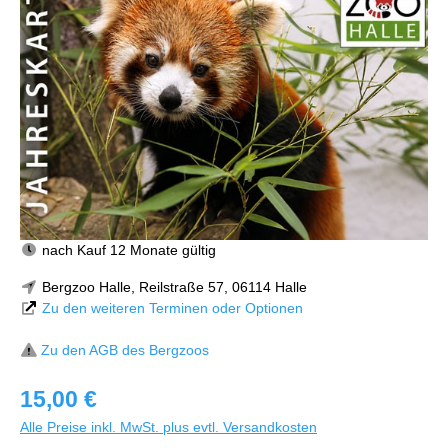
nach Kauf 12 Monate gültig
Bergzoo Halle, Reilstraße 57, 06114 Halle
Zu den weiteren Terminen oder Optionen
Zu den AGB des Bergzoos
15,00 €
Alle Preise inkl. MwSt. plus evtl. Versandkosten