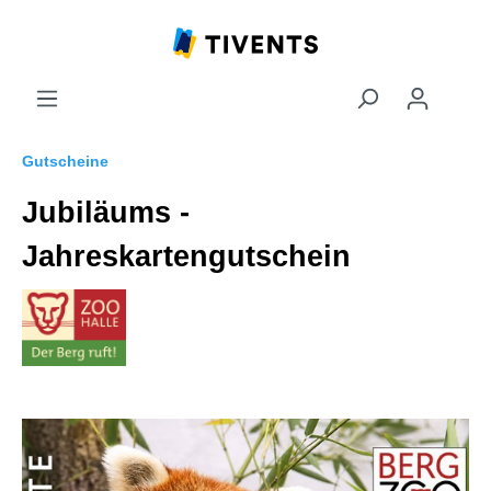
Gutscheine
Jubiläums -
Jahreskartengutschein