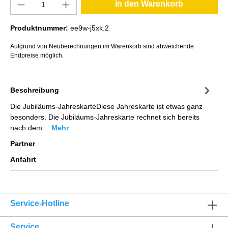
In den Warenkorb
Produktnummer:
ee9w-j5xk.2
Aufgrund von Neuberechnungen im Warenkorb sind abweichende
Endpreise möglich.
Beschreibung
Die Jubiläums-JahreskarteDiese Jahreskarte ist etwas ganz
besonders. Die Jubiläums-Jahreskarte rechnet sich bereits
nach dem…
Mehr
Partner
Anfahrt
Service-Hotline
Service