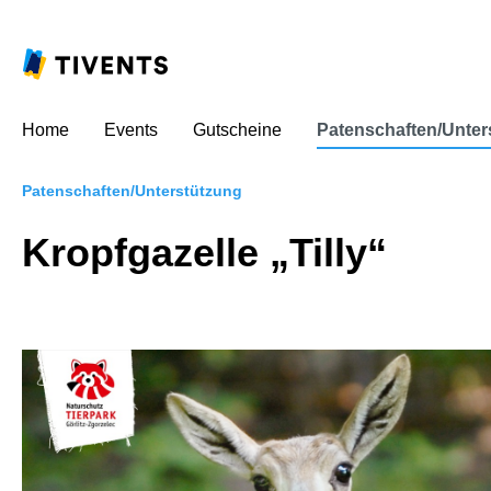
Home
Events
Gutscheine
Patenschaften/Unter
Patenschaften/Unterstützung
Kropfgazelle „Tilly“