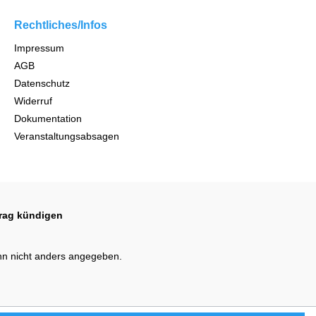
Rechtliches/Infos
Impressum
AGB
Datenschutz
Widerruf
Dokumentation
Veranstaltungsabsagen
trag kündigen
n nicht anders angegeben.