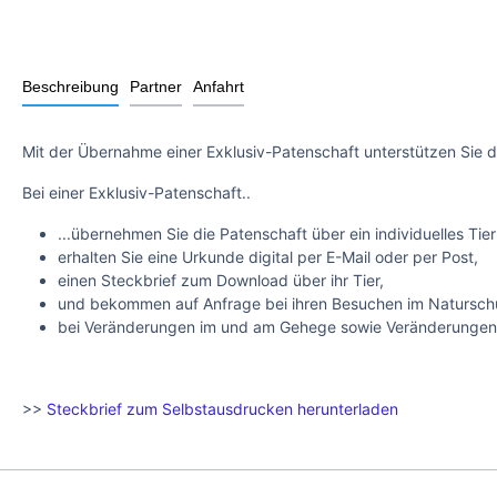
Beschreibung
Partner
Anfahrt
Mit der Übernahme einer Exklusiv-Patenschaft unterstützen Sie d
Bei einer Exklusiv-Patenschaft..
...übernehmen Sie die Patenschaft über ein individuelles Tier
erhalten Sie eine Urkunde digital per E-Mail oder per Post,
einen Steckbrief zum Download über ihr Tier,
und bekommen auf Anfrage bei ihren Besuchen im Naturschut
bei Veränderungen im und am Gehege sowie Veränderungen mi
>>
Steckbrief zum Selbstausdrucken herunterladen