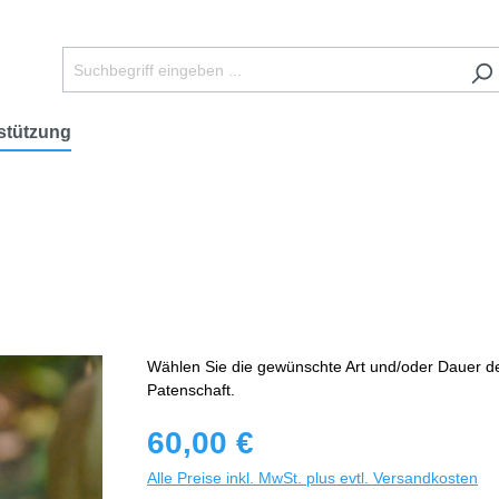
stützung
Wählen Sie die gewünschte Art und/oder Dauer d
Patenschaft.
60,00 €
Alle Preise inkl. MwSt. plus evtl. Versandkosten