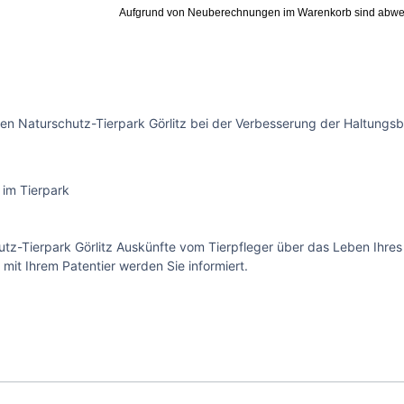
Aufgrund von Neuberechnungen im Warenkorb sind abwe
en Naturschutz-Tierpark Görlitz bei der Verbesserung der Haltungsb
 im Tierpark
z-Tierpark Görlitz Auskünfte vom Tierpfleger über das Leben Ihres 
t Ihrem Patentier werden Sie informiert.