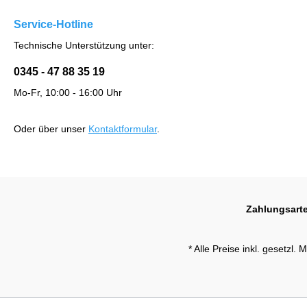
Service-Hotline
Technische Unterstützung unter:
0345 - 47 88 35 19
Mo-Fr, 10:00 - 16:00 Uhr
Oder über unser
Kontaktformular
.
Zahlungsart
* Alle Preise inkl. gesetzl.