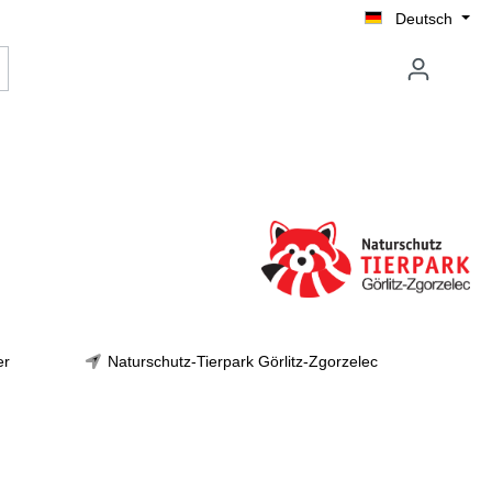
Deutsch
er
Naturschutz-Tierpark Görlitz-Zgorzelec