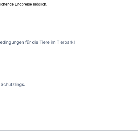
ichende Endpreise möglich.
edingungen für die Tiere im Tierpark!
Schützlings.