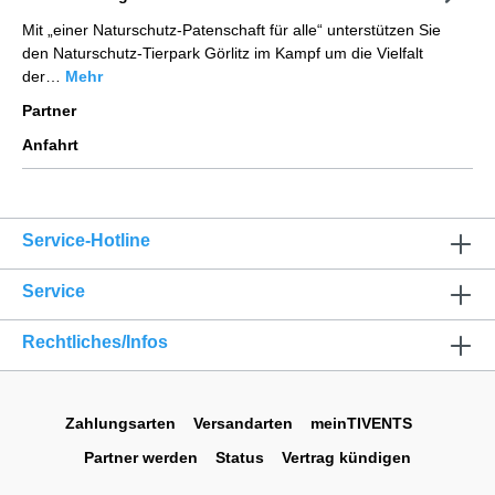
Mit „einer Naturschutz-Patenschaft für alle“ unterstützen Sie
den Naturschutz-Tierpark Görlitz im Kampf um die Vielfalt
der…
Mehr
Partner
Anfahrt
Service-Hotline
Service
Rechtliches/Infos
Zahlungsarten
Versandarten
meinTIVENTS
Partner werden
Status
Vertrag kündigen