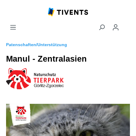
Patenschaften/Unterstützung
Manul - Zentralasien