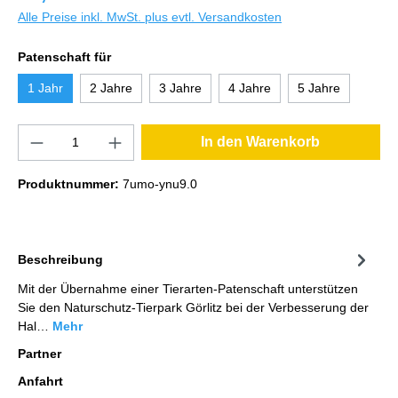
Alle Preise inkl. MwSt. plus evtl. Versandkosten
Patenschaft für
1 Jahr
2 Jahre
3 Jahre
4 Jahre
5 Jahre
In den Warenkorb
Produktnummer:
7umo-ynu9.0
Beschreibung
Mit der Übernahme einer Tierarten-Patenschaft unterstützen
Sie den Naturschutz-Tierpark Görlitz bei der Verbesserung der
Hal…
Mehr
Partner
Anfahrt