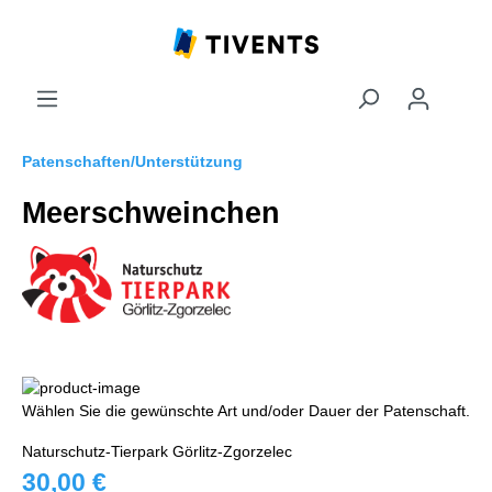
Patenschaften/Unterstützung
Meerschweinchen
Wählen Sie die gewünschte Art und/oder Dauer der Patenschaft.
Naturschutz-Tierpark Görlitz-Zgorzelec
30,00 €