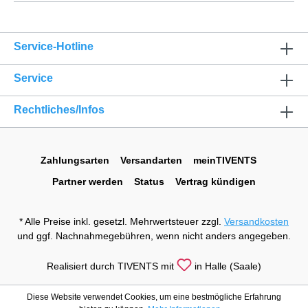
Service-Hotline
Service
Rechtliches/Infos
Zahlungsarten
Versandarten
meinTIVENTS
Partner werden
Status
Vertrag kündigen
* Alle Preise inkl. gesetzl. Mehrwertsteuer zzgl.
Versandkosten
und ggf. Nachnahmegebühren, wenn nicht anders angegeben.
Realisiert durch TIVENTS mit
in Halle (Saale)
Diese Website verwendet Cookies, um eine bestmögliche Erfahrung