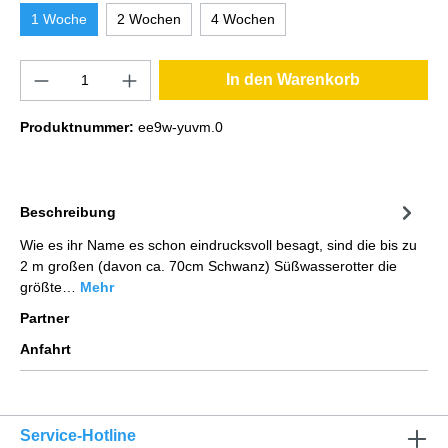
1 Woche
2 Wochen
4 Wochen
In den Warenkorb
Produktnummer:
ee9w-yuvm.0
Beschreibung
Wie es ihr Name es schon eindrucksvoll besagt, sind die bis zu
2 m großen (davon ca. 70cm Schwanz) Süßwasserotter die
größte…
Mehr
Partner
Anfahrt
Service-Hotline