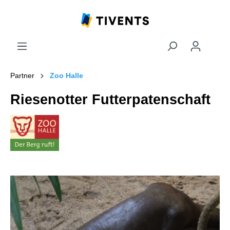
Partner
Zoo Halle
Riesenotter Futterpatenschaft