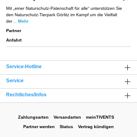
Mit „einer Naturschutz-Patenschaft für alle“ unterstützen Sie
den Naturschutz-Tierpark Görlitz im Kampf um die Vielfalt
der…
Mehr
Partner
Anfahrt
Service-Hotline
Service
Rechtliches/Infos
Zahlungsarten
Versandarten
meinTIVENTS
Partner werden
Status
Vertrag kündigen