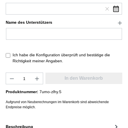
Name des Unterstützers
Ich habe die Konfiguration überprüft und bestätige die
Richtigkeit meiner Angaben.
In den Warenkorb
Produktnummer:
7umo-zlhy.5
Aufgrund von Neuberechnungen im Warenkorb sind abweichende
Endpreise möglich.
Beschreibung