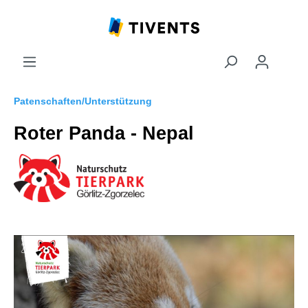
Patenschaften/Unterstützung
Roter Panda - Nepal