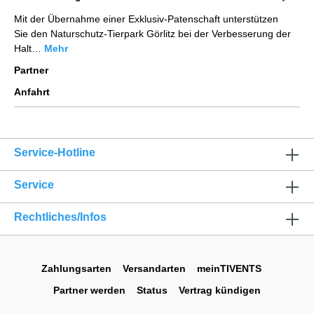
Mit der Übernahme einer Exklusiv-Patenschaft unterstützen
Sie den Naturschutz-Tierpark Görlitz bei der Verbesserung der
Halt…
Mehr
Partner
Anfahrt
Service-Hotline
Service
Rechtliches/Infos
Zahlungsarten
Versandarten
meinTIVENTS
Partner werden
Status
Vertrag kündigen