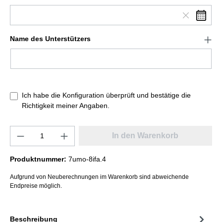
Name des Unterstützers
Ich habe die Konfiguration überprüft und bestätige die
Richtigkeit meiner Angaben.
In den Warenkorb
Produktnummer:
7umo-8ifa.4
Aufgrund von Neuberechnungen im Warenkorb sind abweichende
Endpreise möglich.
Beschreibung