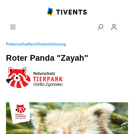
Patenschaften/Unterstützung
Roter Panda "Zayah"