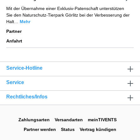
Mit der Übernahme einer Exklusiv-Patenschaft unterstützen
Sie den Naturschutz-Tierpark Görlitz bei der Verbesserung der
Halt…
Mehr
Partner
Anfahrt
Service-Hotline
Service
Rechtliches/Infos
Zahlungsarten
Versandarten
meinTIVENTS
Partner werden
Status
Vertrag kündigen