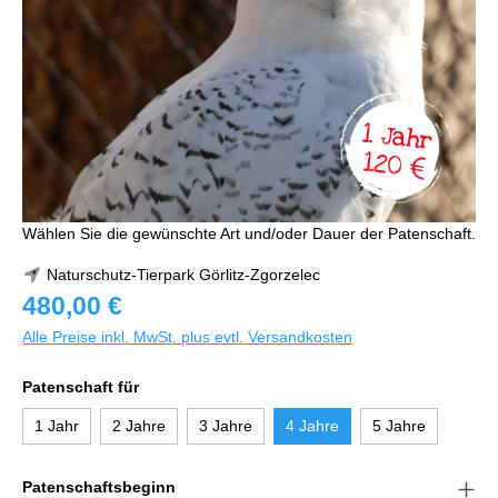
Wählen Sie die gewünschte Art und/oder Dauer der Patenschaft.
Naturschutz-Tierpark Görlitz-Zgorzelec
480,00 €
Alle Preise inkl. MwSt. plus evtl. Versandkosten
Patenschaft für
1 Jahr
2 Jahre
3 Jahre
4 Jahre
5 Jahre
Patenschaftsbeginn