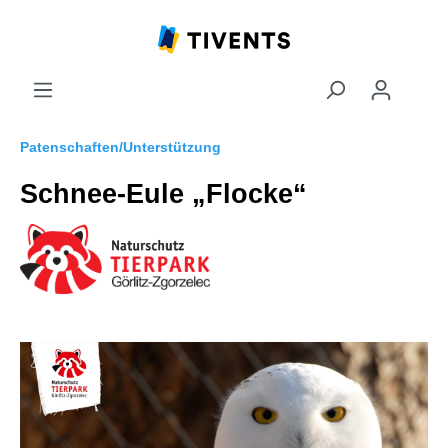
Patenschaften/Unterstützung
Schnee-Eule „Flocke“