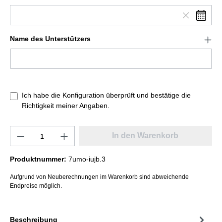
Name des Unterstützers
Ich habe die Konfiguration überprüft und bestätige die
Richtigkeit meiner Angaben.
In den Warenkorb
Produktnummer:
7umo-iujb.3
Aufgrund von Neuberechnungen im Warenkorb sind abweichende
Endpreise möglich.
Beschreibung