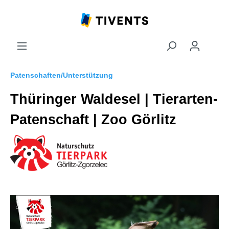
Patenschaften/Unterstützung
Thüringer Waldesel | Tierarten-
Patenschaft | Zoo Görlitz