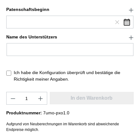
Patenschaftsbeginn
Name des Unterstützers
Ich habe die Konfiguration überprüft und bestätige die
Richtigkeit meiner Angaben.
In den Warenkorb
Produktnummer:
7umo-pxo1.0
Aufgrund von Neuberechnungen im Warenkorb sind abweichende
Endpreise möglich.