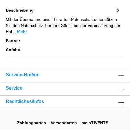
Beschreibung
Mit der Übernahme einer Tierarten-Patenschaft unterstützen
Sie den Naturschutz-Tierpark Görlitz bei der Verbesserung der
Hal…
Mehr
Partner
Anfahrt
Service-Hotline
Service
Rechtliches/Infos
Zahlungsarten
Versandarten
meinTIVENTS