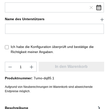
Name des Unterstützers
Ich habe die Konfiguration überprüft und bestätige die
Richtigkeit meiner Angaben.
In den Warenkorb
Produktnummer:
7umo-dq85.1
Aufgrund von Neuberechnungen im Warenkorb sind abweichende
Endpreise möglich.
Beschreibung