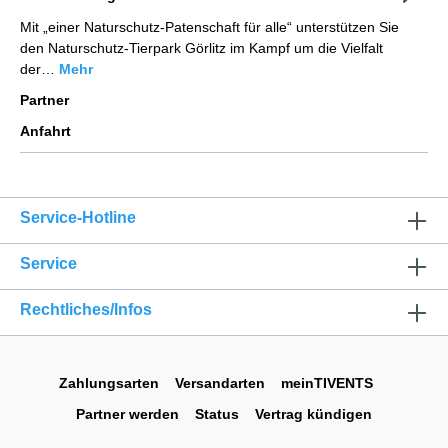
Mit „einer Naturschutz-Patenschaft für alle“ unterstützen Sie
den Naturschutz-Tierpark Görlitz im Kampf um die Vielfalt
der…
Mehr
Partner
Anfahrt
Service-Hotline
Service
Rechtliches/Infos
Zahlungsarten
Versandarten
meinTIVENTS
Partner werden
Status
Vertrag kündigen