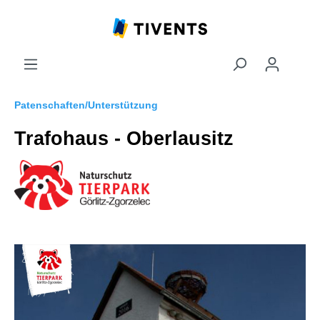
Patenschaften/Unterstützung
Trafohaus - Oberlausitz