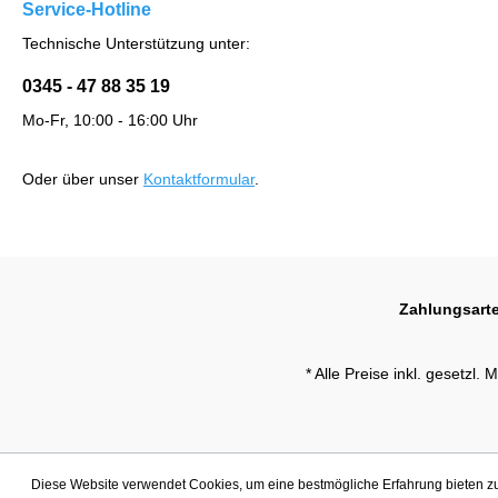
Service-Hotline
Technische Unterstützung unter:
0345 - 47 88 35 19
Mo-Fr, 10:00 - 16:00 Uhr
Oder über unser
Kontaktformular
.
Zahlungsart
* Alle Preise inkl. gesetzl.
Diese Website verwendet Cookies, um eine bestmögliche Erfahrung bieten 