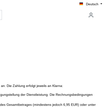
Deutsch
n. Die Zahlung erfolgt jeweils an Klarna:
rfügungstellung der Dienstleistung. Die Rechnungsbedingungen
24 des Gesamtbetrages (mindestens jedoch 6,95 EUR) oder unter